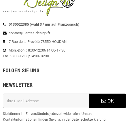
0130522385 (wahl 3 / nur auf Französisch)
contact@jantes-design.fr
7 Rue de la Prévôté 78550 HOUDAN
Mon.-Don. : 8:30-12:30/14:00-17:30
Fre. : 8:30-12:30/14:00-16:30
FOLGEN SIE UNS
NEWSLETTER
OK
Sie können Ihr Einverständnis jederzeit widerrufen. Unsere
Kontaktinformationen finden Sie u. a. in der Datenschutzerklärung.