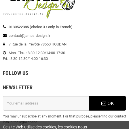
0130522385 (choice 3 / only in French)
contact@jantes-design.fr
7 Rue de la Prévôté 78550 HOUDAN
Mon.-Thu. : 8:30-12:30/14:00-17:30
Fri. : 8:30-12:30/14:00-16:30
FOLLOW US
NEWSLETTER
OK
You may unsubscribe at any moment. For that purpose, please find our contact
info in the legal notice.
Ce site Web utilise des cookies, les cookies nous