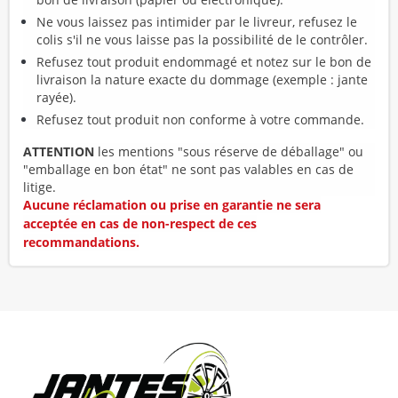
Ne vous laissez pas intimider par le livreur, refusez le
colis s'il ne vous laisse pas la possibilité de le contrôler.
Refusez tout produit endommagé et notez sur le bon de
livraison la nature exacte du dommage (exemple : jante
rayée).
Refusez tout produit non conforme à votre commande.
ATTENTION
les mentions "sous réserve de déballage" ou
"emballage en bon état" ne sont pas valables en cas de
litige.
Aucune réclamation ou prise en garantie ne sera
acceptée en cas de non-respect de ces
recommandations.