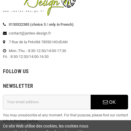
0130522385 (choice 3 / only in French)
contact@jantes-design.fr
7 Rue de la Prévôté 78550 HOUDAN
Mon.-Thu. : 8:30-12:30/14:00-17:30
Fri. : 8:30-12:30/14:00-16:30
FOLLOW US
NEWSLETTER
OK
You may unsubscribe at any moment. For that purpose, please find our contact
info in the legal notice.
Ce site Web utilise des cookies, les cookies nous