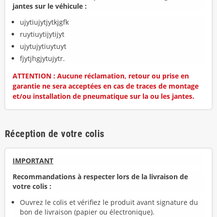
jantes sur le véhicule :
ujytiujytjytkjgfk
ruytiuytijytijyt
ujytujytiuytuyt
fjytjhgjytujytr.
ATTENTION : Aucune réclamation, retour ou prise en
garantie ne sera acceptées en cas de traces de montage
et/ou installation de pneumatique sur la ou les jantes.
Réception de votre colis
IMPORTANT
Recommandations à respecter lors de la livraison de
votre colis :
Ouvrez le colis et vérifiez le produit avant signature du
bon de livraison (papier ou électronique).