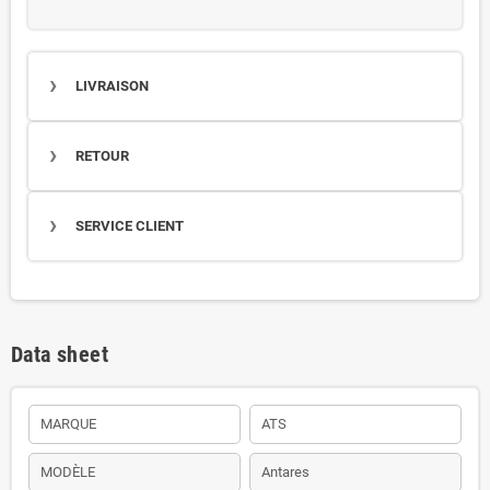
LIVRAISON
RETOUR
SERVICE CLIENT
Data sheet
MARQUE
ATS
MODÈLE
Antares