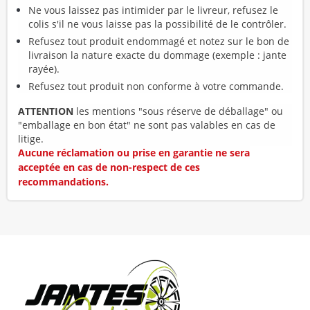
Ne vous laissez pas intimider par le livreur, refusez le
colis s'il ne vous laisse pas la possibilité de le contrôler.
Refusez tout produit endommagé et notez sur le bon de
livraison la nature exacte du dommage (exemple : jante
rayée).
Refusez tout produit non conforme à votre commande.
ATTENTION
les mentions "sous réserve de déballage" ou
"emballage en bon état" ne sont pas valables en cas de
litige.
Aucune réclamation ou prise en garantie ne sera
acceptée en cas de non-respect de ces
recommandations.